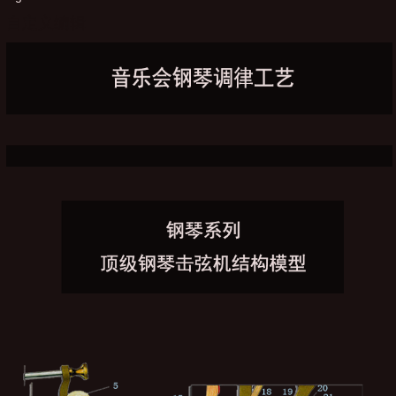
自定义编辑