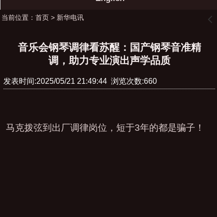
当前位置：
首页
>
新华电讯
󰊒
音乐会钢琴调律看苏醒：国产钢琴音准精
调，助力专业演出声学品质
发表时间:2025/05/21 21:49:44 浏览次数:660
马克拨弦到出厂调律岗位，短于3年的都是骗子！