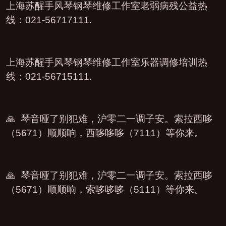
上海苏醒手风琴钢琴维修工作室老弱病残公益热
线：021-56717111.
上海苏醒手风琴钢琴维修工作室乐器调修培训热
线：021-56715111.
🙏 琴音哑了别犯难，沪零二一调子安。索拉西哆
（5671）顺顺响，西哆哆哆（7111）等你来。
🙏 琴音哑了别犯难，沪零二一调子安。索拉西哆
（5671）顺顺响，索哆哆哆（5111）等你来。