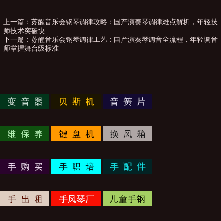
上一篇：
苏醒音乐会钢琴调律攻略：国产演奏琴调律难点解析，年轻技
师技术突破快
下一篇：
苏醒音乐会钢琴调律工艺：国产演奏琴调音全流程，年轻调音
师掌握舞台级标准