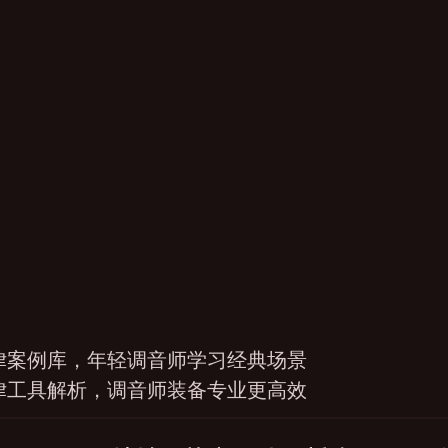
律案例库，年轻调音师学习经典场景
律工具解析，调音师装备专业更高效