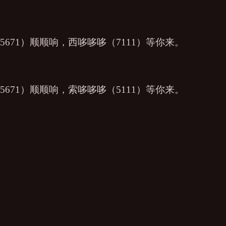
671）顺顺响，西哆哆哆（7111）等你来。
671）顺顺响，索哆哆哆（5111）等你来。