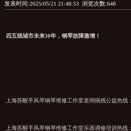
发表时间:2025/05/21 21:48:53 浏览次数:648
四五线城市未来30年，钢琴故障激增！
上海苏醒手风琴钢琴维修工作室老弱病残公益热线：021-
上海苏醒手风琴钢琴维修工作室乐器调修培训热线：021-