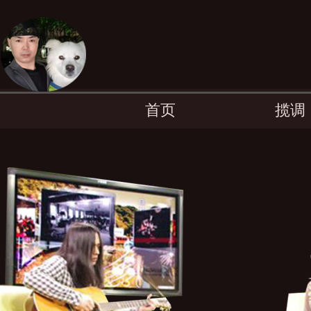
首页
揽调