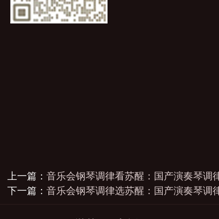
上一篇：
音乐会钢琴调律看苏醒：国产演奏琴调
下一篇：
音乐会钢琴调律选苏醒：国产演奏琴调