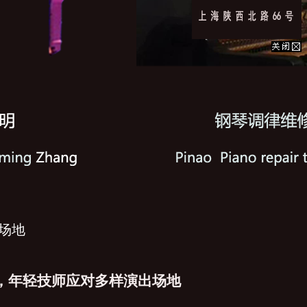
场地
，年轻技师应对多样演出场地