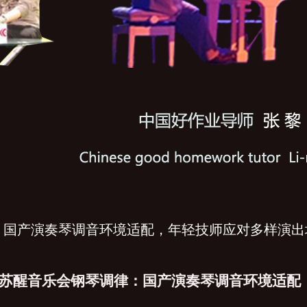
：国产演奏琴调音环境适配，年轻技师应对多样演出
苏醒音乐会钢琴调律：国产演奏琴调音环境适配