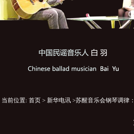
当前位置:
首页
>
新华电讯
>苏醒音乐会钢琴调律