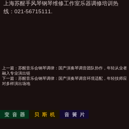
上海苏醒手风琴钢琴维修工作室乐器调修培训热
线：021-56715111.
上一篇：
苏醒音乐会钢琴调律：国产演奏琴调音团队协作，年轻从业者
融入专业演出链
下一篇：
苏醒音乐会钢琴调律：国产演奏琴调音环境适配，年轻技师应
对多样演出场地