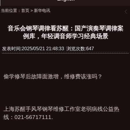
当前位置：
首页
>
新华电讯
󰊒
音乐会钢琴调律看苏醒：国产演奏琴调律案
例库，年轻调音师学习经典场景
发表时间:2025/05/21 21:48:33 浏览次数:647
偷学修琴后故障面激增，维修费该涨吗？
上海苏醒手风琴钢琴维修工作室老弱病残公益热
线：021-56717111.