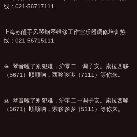
线：021-56717111.
上海苏醒手风琴钢琴维修工作室乐器调修培训热
线：021-56715111.
🙏 琴音哑了别犯难，沪零二一调子安。索拉西哆
（5671）顺顺响，西哆哆哆（7111）等你来。
🙏 琴音哑了别犯难，沪零二一调子安。索拉西哆
（5671）顺顺响，索哆哆哆（5111）等你来。