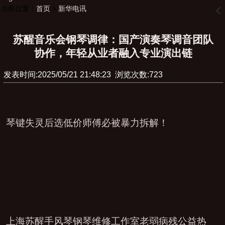
当前位置：
首页
>
新华电讯
󰊒
苏醒音乐会钢琴调律：国产演奏琴调音团队
协作，年轻从业者融入专业演出链
发表时间:2025/05/21 21:48:23 浏览次数:723
琴键失灵后选低价师傅必被暴力拆解！
上海苏醒手风琴钢琴维修工作室老弱病残公益热