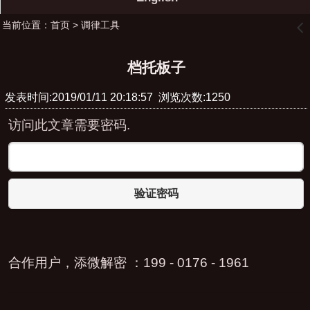
当前位置：
首页
>
调律工具
󰊒
档托板子
发表时间:2019/01/11 20:18:57 浏览次数:1250
访问此文章需要密码.
验证密码
合作用户，添微解密 ：199 - 0176 - 1961