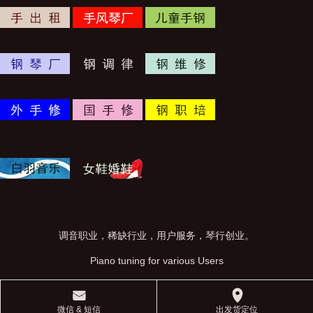
调音职业，稀缺行业，用户服务，琴行创业。
Piano tuning for various Users
󰄸
󰅊
微信 & 短信
出发货定位