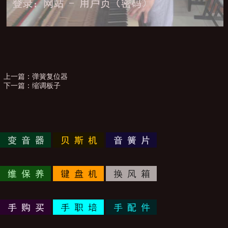
上一篇：
弹簧复位器
下一篇：
缩调板子