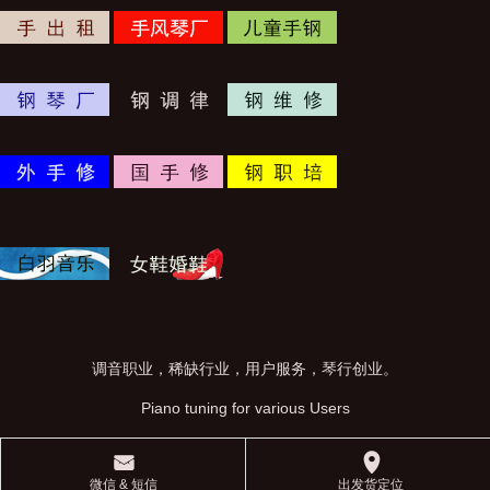
调音职业，稀缺行业，用户服务，琴行创业。
Piano tuning for various Users
󰄸
󰅊
微信 & 短信
出发货定位