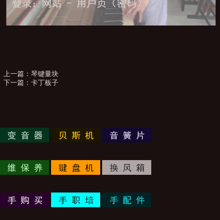
上一篇：
琴键量块
下一篇：
卡丁板子