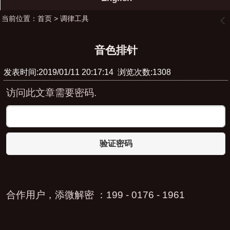
当前位置：
首页
>
调律工具
󰊒
音色排针
发表时间:2019/01/11 20:17:14 浏览次数:1308
访问此文章需要密码.
验证密码
合作用户，添微解密 ：199 - 0176 - 1961