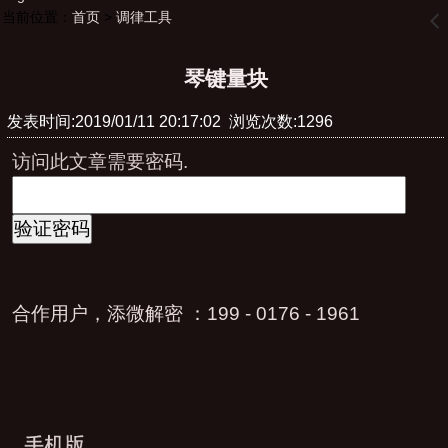
当前位置：
首页
>
调律工具
󰊒
琴键量块
发表时间:2019/01/11 20:17:02 浏览次数:1296
访问此文章需要密码.
合作用户，添微解密 ：199 - 0176 - 1961