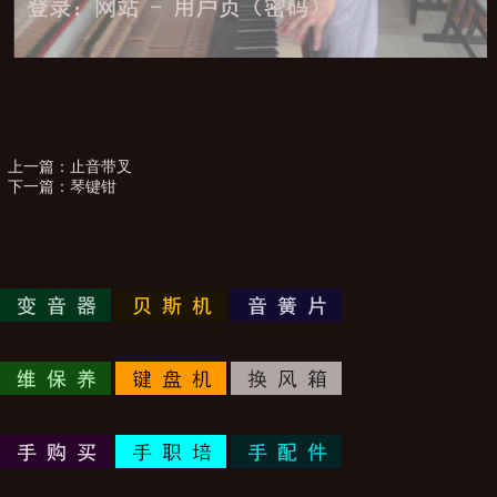
上一篇：
止音带叉
下一篇：
琴键钳