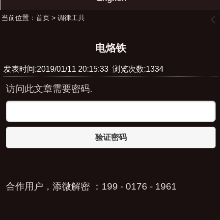
当前位置：
首页
>
调律工具
󰊒
电烙铁
发表时间:2019/01/11 20:15:33 浏览次数:1334
访问此文章需要密码.
验证密码
合作用户，添微解密 ：199 - 0176 - 1961