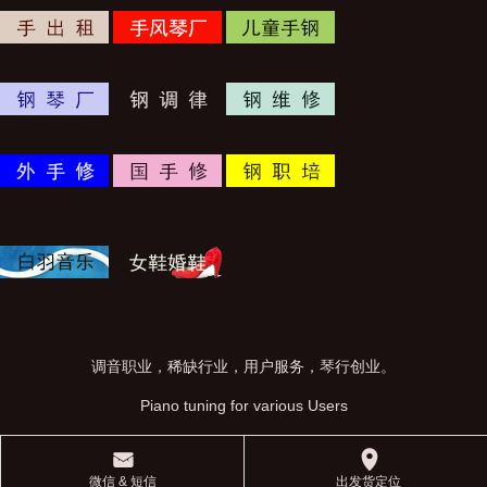
调音职业，稀缺行业，用户服务，琴行创业。
Piano tuning for various Users
󰄸
󰅊
微信 & 短信
出发货定位